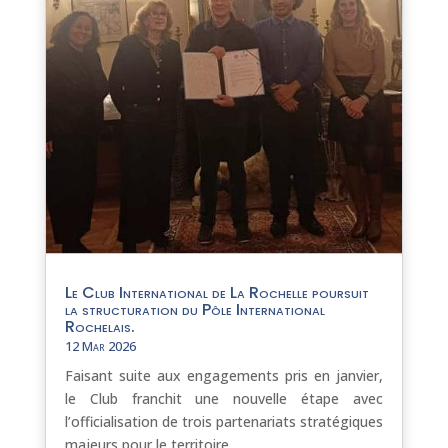
Le Club International de La Rochelle poursuit
la structuration du Pôle International
Rochelais.
12 Mar 2026
Faisant suite aux engagements pris en janvier,
le Club franchit une nouvelle étape avec
l’officialisation de trois partenariats stratégiques
majeurs pour le territoire…