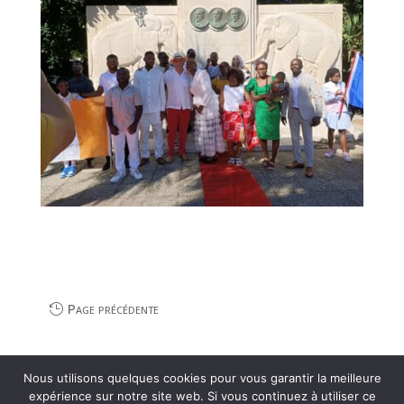
Page précédente
Nous utilisons quelques cookies pour vous garantir la meilleure
expérience sur notre site web. Si vous continuez à utiliser ce