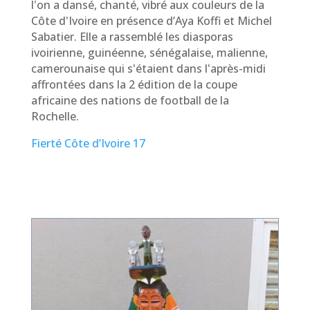
l'on a dansé, chanté, vibré aux couleurs de la
Côte d'Ivoire en présence d’Aya Koffi et Michel
Sabatier. Elle a rassemblé les diasporas
ivoirienne, guinéenne, sénégalaise, malienne,
camerounaise qui s'étaient dans l'après-midi
affrontées dans la 2 édition de la coupe
africaine des nations de football de la
Rochelle.
Fierté Côte d’Ivoire 17