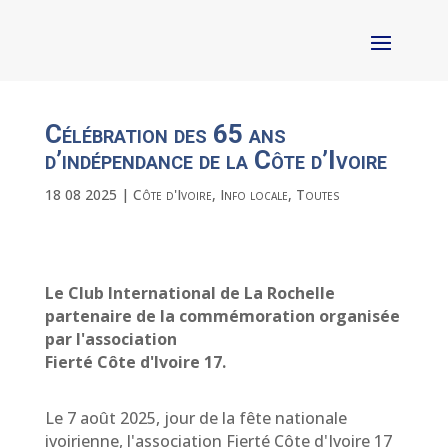
Célébration des 65 ans
d’indépendance de la Côte d’Ivoire
18 08 2025
|
Côte d'Ivoire
,
Info locale
,
Toutes
Le Club International de La Rochelle
partenaire de la commémoration organisée
par l'association
Fierté Côte d'Ivoire 17.
Le 7 août 2025, jour de la fête nationale
ivoirienne, l'association Fierté Côte d'Ivoire 17