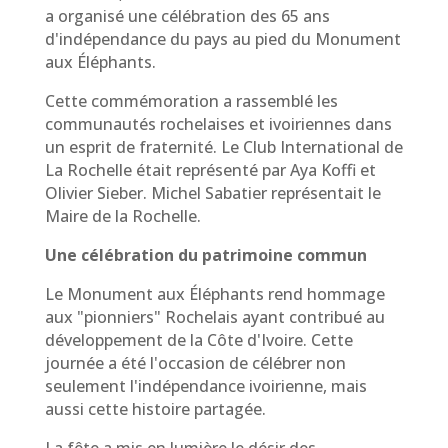
a organisé une célébration des 65 ans
d'indépendance du pays au pied du Monument
aux Éléphants.
Cette commémoration a rassemblé les
communautés rochelaises et ivoiriennes dans
un esprit de fraternité. Le Club International de
La Rochelle était représenté par Aya Koffi et
Olivier Sieber. Michel Sabatier représentait le
Maire de la Rochelle.
Une célébration du patrimoine commun
Le Monument aux Éléphants rend hommage
aux "pionniers" Rochelais ayant contribué au
développement de la Côte d'Ivoire. Cette
journée a été l'occasion de célébrer non
seulement l'indépendance ivoirienne, mais
aussi cette histoire partagée.